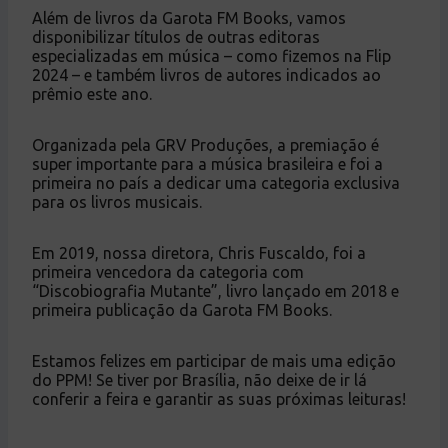
Além de livros da Garota FM Books, vamos
disponibilizar títulos de outras editoras
especializadas em música – como fizemos na Flip
2024 – e também livros de autores indicados ao
prêmio este ano.
Organizada pela GRV Produções, a premiação é
super importante para a música brasileira e foi a
primeira no país a dedicar uma categoria exclusiva
para os livros musicais.
Em 2019, nossa diretora, Chris Fuscaldo, foi a
primeira vencedora da categoria com
“Discobiografia Mutante”, livro lançado em 2018 e
primeira publicação da Garota FM Books.
Estamos felizes em participar de mais uma edição
do PPM! Se tiver por Brasília, não deixe de ir lá
conferir a feira e garantir as suas próximas leituras!