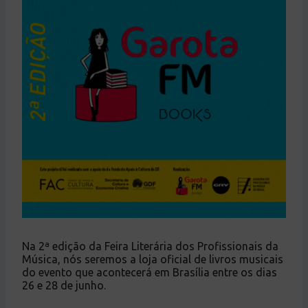
Na 2ª edição da Feira Literária dos Profissionais da
Música, nós seremos a loja oficial de livros musicais
do evento que acontecerá em Brasília entre os dias
26 e 28 de junho.