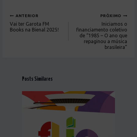
ANTERIOR
PRÓXIMO
Vai ter Garota FM
Iniciamos o
Books na Bienal 2025!
financiamento coletivo
de “1985 – O ano que
repaginou a música
brasileira”
Posts Similares