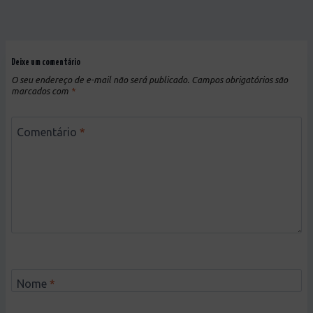
Deixe um comentário
O seu endereço de e-mail não será publicado.
Campos obrigatórios são
marcados com
*
Comentário
*
Nome
*