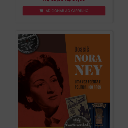
ADICIONAR AO CARRINHO