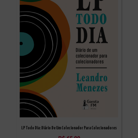
LP Todo Dia: Diário De Um Colecionador Para Colecionadores