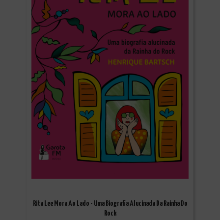
Rita Lee Mora Ao Lado - Uma Biografia Alucinada Da Rainha Do
Rock