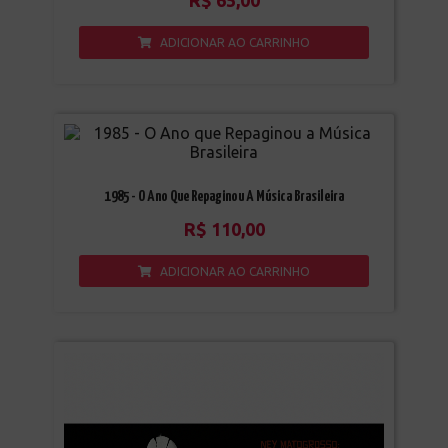
R$
65,00
ADICIONAR AO CARRINHO
1985 - O Ano Que Repaginou A Música Brasileira
R$
110,00
ADICIONAR AO CARRINHO