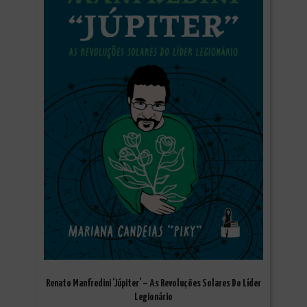
Renato Manfredini ‘Júpiter’ – As Revoluções Solares Do Líder
Legionário