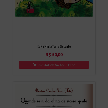
Eu Na Minha Terra Distante
R$
50,00
ADICIONAR AO CARRINHO