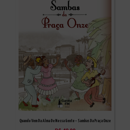
Quando Vem Da Alma De Nossa Gente – Sambas Da Praça Onze