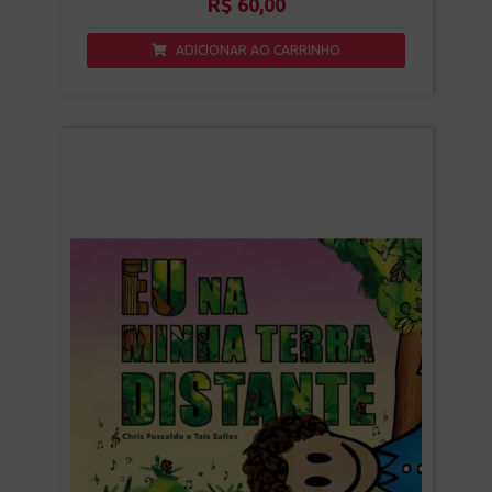
R$
60,00
ADICIONAR AO CARRINHO