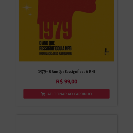
1979 – O Ano Que Ressignificou A MPB
R$
99,00
ADICIONAR AO CARRINHO