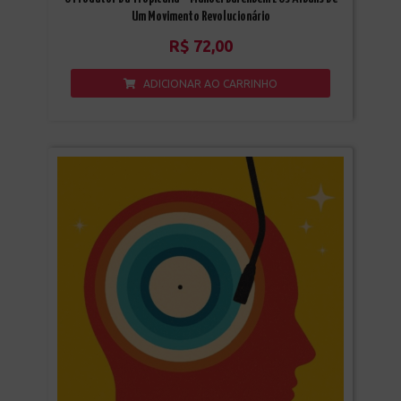
Um Movimento Revolucionário
R$
72,00
ADICIONAR AO CARRINHO