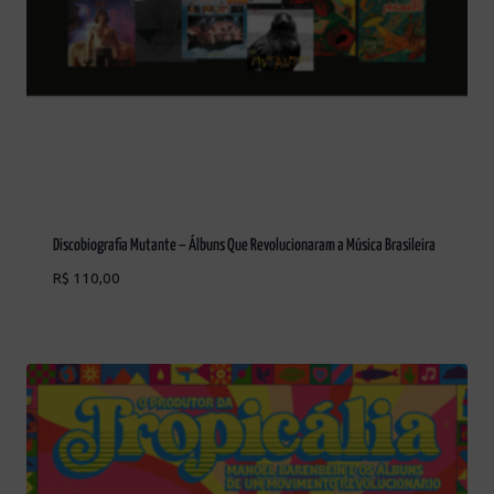
Discobiografia Mutante – Álbuns Que Revolucionaram a Música Brasileira
R$
110,00