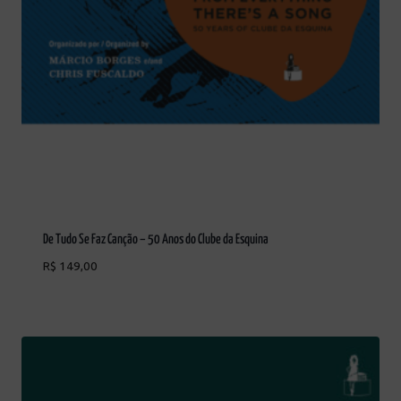
De Tudo Se Faz Canção – 50 Anos do Clube da Esquina
R$
149,00