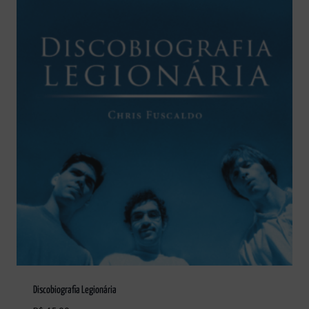
Discobiografia Legionária