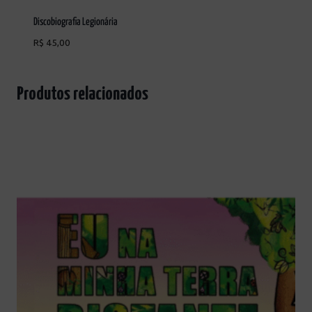
Discobiografia Legionária
R$
45,00
Produtos relacionados