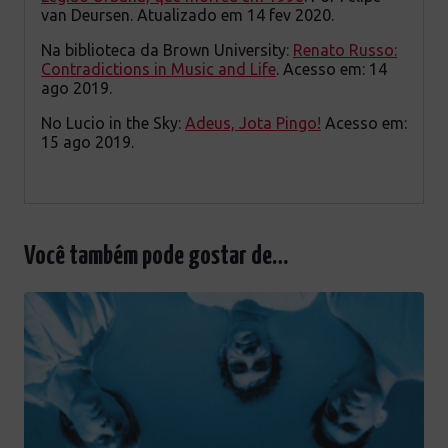
van Deursen. Atualizado em 14 fev 2020.
Na biblioteca da Brown University:
Renato Russo:
Contradictions in Music and Life
. Acesso em: 14
ago 2019.
No Lucio in the Sky:
Adeus, Jota Pingo!
Acesso em:
15 ago 2019.
Você também pode gostar de…