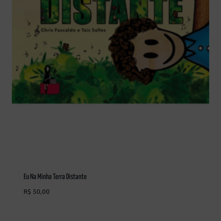
Eu Na Minha Terra Distante
R$
50,00