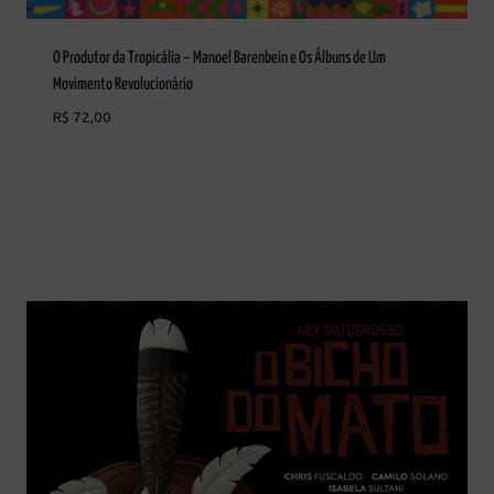
O Produtor da Tropicália – Manoel Barenbein e Os Álbuns de Um
Movimento Revolucionário
R$
72,00