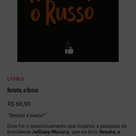
LIVRO
Renato, o Russo
R$
66,90
“Renato é poeta?”
Esse foi o questionamento que inspirou a pesquisa da
brasiliense
Julliany Mucury
, que no livro
Renato, o