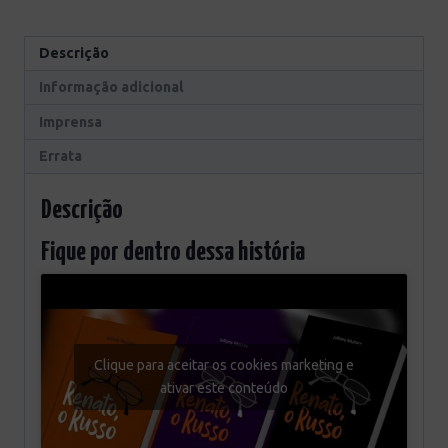
Descrição
Informação adicional
Imprensa
Errata
Descrição
Fique por dentro dessa história
Clique para aceitar os cookies marketing e
ativar este conteúdo